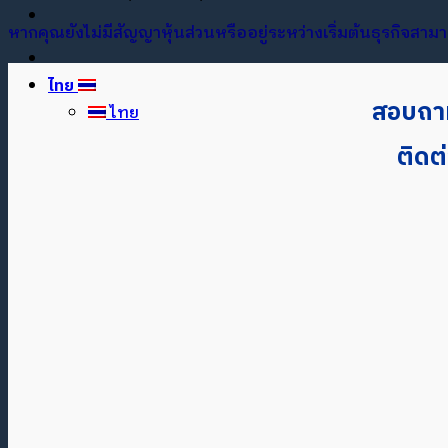
หากคุณยังไม่มีสัญญาหุ้นส่วนหรืออยู่ระหว่างเริ่มต้นธุรกิจสาม
ไทย
สอบถาม
ไทย
ติดต