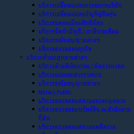
บริการเปลี่ยนแปลงกรรมการบริษัท
บริการเปลี่ยนแปลงบัญชีผู้ถือหุ้น
บริการจดทะเบียนสิทธิบัตร
บริการจัดทำบัญชี / ภาษีรายเดือน
บริการขอใบอนุญาตต่างๆ
บริการตรวจสอบธุรกิจ
บริการด้านกฎหมายต่างๆ
บริการด้านพินัยกรรม / จัดการมรดก
บริการแปลเอกสารราชการ
บริการขอใบอนุญาตต่างๆ
Notary Public
บริการตรวจสอบสถานะทางกฎหมาย
บริการตรวจสอบทรัพย์สิน ณ สำนักงาน
ที่ดิน
บริการตรวจสอบสถานะคดีความ