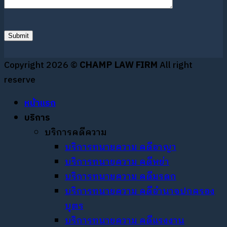
Copyright 2026 ©
CHAMP LAW FIRM
All right
reserve
หน้าแรก
บริการ
บริการคดีความ
บริการทนายความ คดีอาญา
บริการทนายความ คดีหย่า
บริการทนายความ คดีมรดก
บริการทนายความ คดีอำนาจปกครอง
บุตร
บริการทนายความ คดีแรงงาน