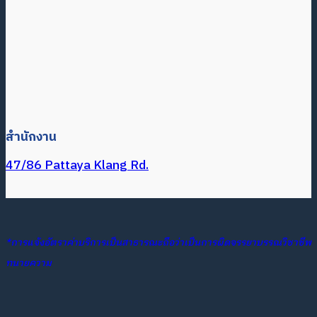
สำนักงาน
47/86 Pattaya Klang Rd.
*การแจ้งอัตราค่าบริการเป็นสาธารณะถือว่าเป็นการผิดจรรยาบรรณวิชาชีพ
ทนายความ