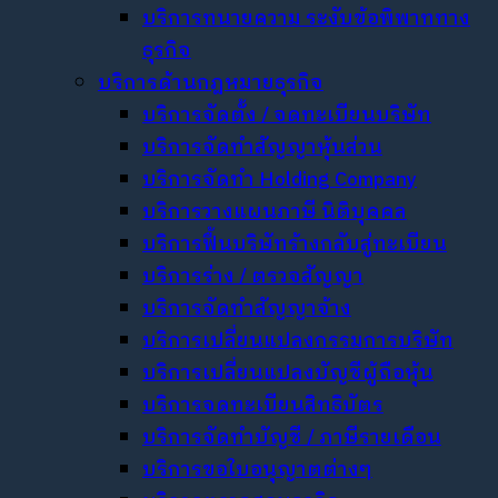
บริการทนายความ ระงับข้อพิพาททาง
ธุรกิจ
บริการด้านกฎหมายธุรกิจ
บริการจัดตั้ง / จดทะเบียนบริษัท
บริการจัดทำสัญญาหุ้นส่วน
บริการจัดทำ Holding Company
บริการวางแผนภาษี นิติบุคคล
บริการฟื้นบริษัทร้างกลับสู่ทะเบียน
บริการร่าง / ตรวจสัญญา
บริการจัดทำสัญญาจ้าง
บริการเปลี่ยนแปลงกรรมการบริษัท
บริการเปลี่ยนแปลงบัญชีผู้ถือหุ้น
บริการจดทะเบียนสิทธิบัตร
บริการจัดทำบัญชี / ภาษีรายเดือน
บริการขอใบอนุญาตต่างๆ