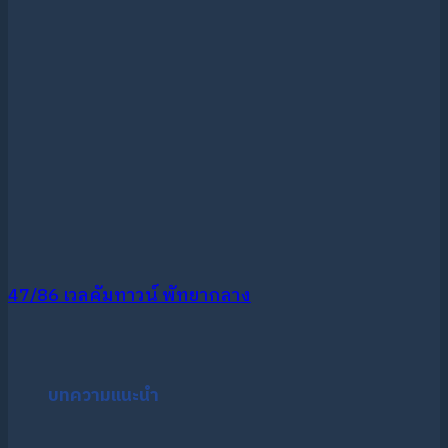
47/86 เวลคัมทาวน์ พัทยากลาง
บทความแนะนำ