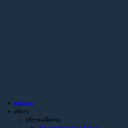
หน้าแรก
บริการ
บริการคดีความ