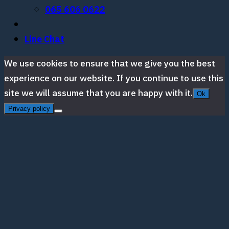
065 606 0622
Line Chat
We use cookies to ensure that we give you the best
experience on our website. If you continue to use this
site we will assume that you are happy with it.
Ok
Privacy policy