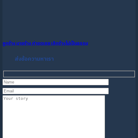
ลูกจ้าง นายจ้าง ค่าชดเชย เลิกจ้างไม่เป็นธรรม
ส่งข้อความหาเรา