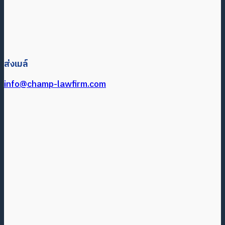
ส่งเมล์
info@champ-lawfirm.com