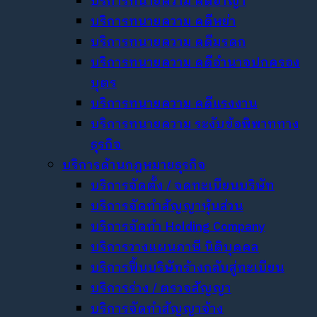
บริการทนายความ คดีอาญา
บริการทนายความ คดีหย่า
บริการทนายความ คดีมรดก
บริการทนายความ คดีอำนาจปกครอง
บุตร
บริการทนายความ คดีแรงงาน
บริการทนายความ ระงับข้อพิพาททาง
ธุรกิจ
บริการด้านกฎหมายธุรกิจ
บริการจัดตั้ง / จดทะเบียนบริษัท
บริการจัดทำสัญญาหุ้นส่วน
บริการจัดทำ Holding Company
บริการวางแผนภาษี นิติบุคคล
บริการฟื้นบริษัทร้างกลับสู่ทะเบียน
บริการร่าง / ตรวจสัญญา
บริการจัดทำสัญญาจ้าง