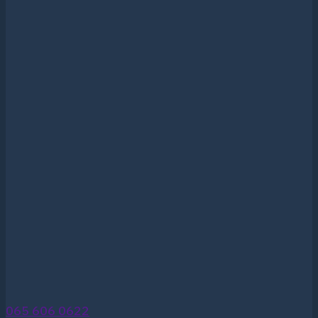
065 606 0622