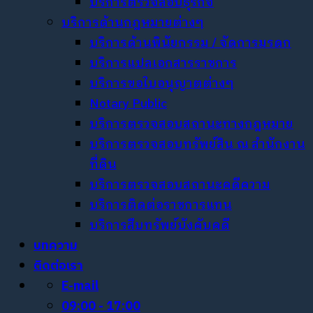
บริการตรวจสอบธุรกิจ
บริการด้านกฎหมายต่างๆ
บริการด้านพินัยกรรม / จัดการมรดก
บริการแปลเอกสารราชการ
บริการขอใบอนุญาตต่างๆ
Notary Public
บริการตรวจสอบสถานะทางกฎหมาย
บริการตรวจสอบทรัพย์สิน ณ สำนักงาน
ที่ดิน
บริการตรวจสอบสถานะคดีความ
บริการติดต่อราชการแทน
บริการสืบทรัพย์บังคับคดี
บทความ
ติดต่อเรา
E-mail
09:00 - 17:00