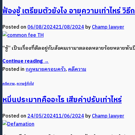
ฟ้องชู้ เตรียมตัวยังไง อายุความเท่าไหร่ วิธีก
Posted on
06/08/2024
21/08/2024
by
Champ lawyer
“ชู้” เป็นเรื่องที่ติดอยู่กับสังคมเรามาตลอดหลายร้อยหลายพ
Continue reading
→
Posted in
กฎหมายครอบครัว
,
คดีความ
คดีความ
,
ความรู้ทั่วไป
หมิ่นประมาทคืออะไร เสียค่าปรับเท่าไหร่
Posted on
24/05/2024
11/06/2024
by
Champ lawyer