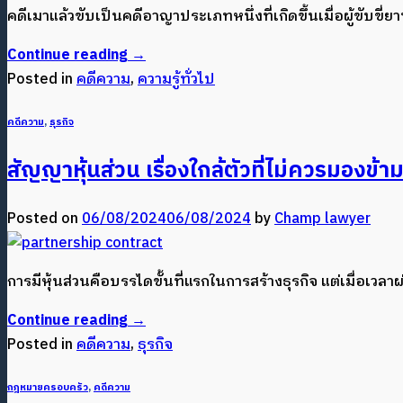
คดีเมาแล้วขับเป็นคดีอาญาประเภทหนึ่งที่เกิดขึ้นเมื่อผู้ขั
Continue reading
→
Posted in
คดีความ
,
ความรู้ทั่วไป
คดีความ
,
ธุรกิจ
สัญญาหุ้นส่วน เรื่องใกล้ตัวที่ไม่ควรมองข้า
Posted on
06/08/2024
06/08/2024
by
Champ lawyer
การมีหุ้นส่วนคือบรรไดขั้นที่แรกในการสร้างธุรกิจ แต่เมื่อเว
Continue reading
→
Posted in
คดีความ
,
ธุรกิจ
กฎหมายครอบครัว
,
คดีความ