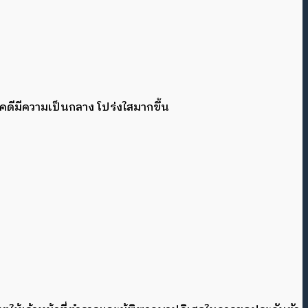
คดีมีความเป็นกลาง โปร่งใสมากขึ้น