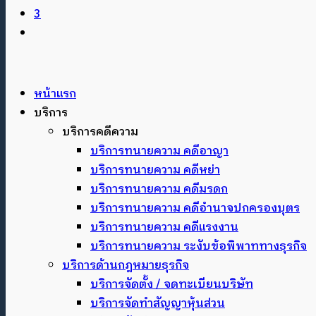
3
หน้าแรก
บริการ
บริการคดีความ
บริการทนายความ คดีอาญา
บริการทนายความ คดีหย่า
บริการทนายความ คดีมรดก
บริการทนายความ คดีอำนาจปกครองบุตร
บริการทนายความ คดีแรงงาน
บริการทนายความ ระงับข้อพิพาททางธุรกิจ
บริการด้านกฎหมายธุรกิจ
บริการจัดตั้ง / จดทะเบียนบริษัท
บริการจัดทำสัญญาหุ้นส่วน