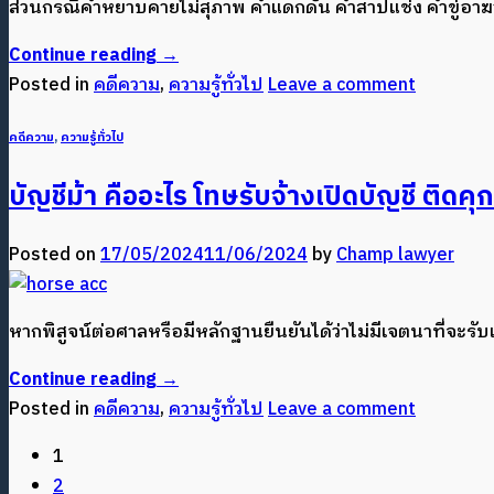
ส่วนกรณีคำหยาบคายไม่สุภาพ คำแดกดัน คำสาปแช่ง คำขู่อาฆาต 
Continue reading
→
Posted in
คดีความ
,
ความรู้ทั่วไป
Leave a comment
คดีความ
,
ความรู้ทั่วไป
บัญชีม้า คืออะไร โทษรับจ้างเปิดบัญชี ติดคุกก
Posted on
17/05/2024
11/06/2024
by
Champ lawyer
หากพิสูจน์ต่อศาลหรือมีหลักฐานยืนยันได้ว่าไม่มีเจตนาที่จะร
Continue reading
→
Posted in
คดีความ
,
ความรู้ทั่วไป
Leave a comment
1
2