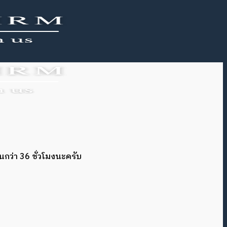
นกว่า 36 ชั่วโมงนะครับ