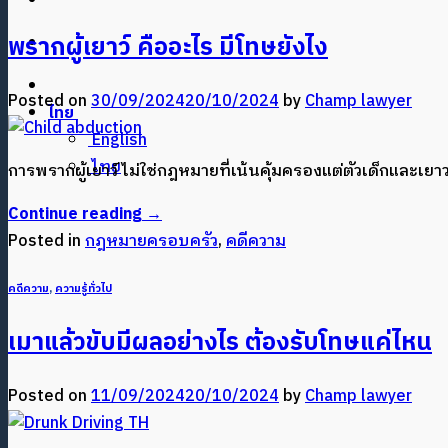
พรากผู้เยาว์ คืออะไร มีโทษยังไง
Posted on
30/09/2024
20/10/2024
by
Champ lawyer
ไทย
English
ไทย
การพรากผู้เยาว์ ไม่ใช่กฎหมายที่เน้นคุ้มครองแต่ตัวเด็กและเยา
Continue reading
→
Posted in
กฎหมายครอบครัว
,
คดีความ
คดีความ
,
ความรู้ทั่วไป
เมาแล้วขับมีผลอย่างไร ต้องรับโทษแค่ไหน
Posted on
11/09/2024
20/10/2024
by
Champ lawyer