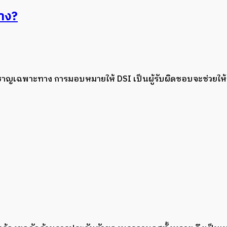
้าง?
่ยวชาญเฉพาะทาง การมอบหมายให้ DSI เป็นผู้รับผิดชอบจะช่วยให้