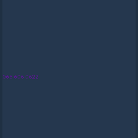
065 606 0622