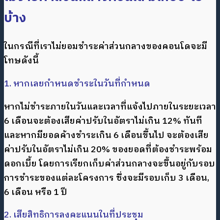
บ้าง
ในกรณีที่เราไม่ยอมชำระค่าส่วนกลางของคอนโดจะมี
โทษดังนี้
1. หากเลยกำหนดชำระในวันที่กำหนด
หากไม่ชำระภายในวันและเวลาที่แจ้งไปภายในระยะเวลา
6 เดือนจะต้องเสียค่าปรับในอัตราไม่เกิน 12% ทันที
และหากมียอดค้างชำระเกิน 6 เดือนขึ้นไป จะต้องเสีย
ค่าปรับในอัตราไม่เกิน 20% ของยอดที่ต้องชำระพร้อม
ดอกเบี้ย โดยการเรียกเก็บค่าส่วนกลางจะขึ้นอยู่กับรอบ
การชำระของแต่ละโครงการ ซึ่งจะมีรอบเก็บ 3 เดือน,
6 เดือน หรือ 1 ปี
2. เสียสิทธิการลงคะแนนในที่ประชุม