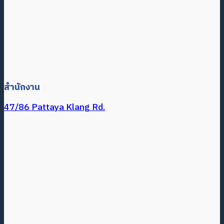
สำนักงาน
47/86 Pattaya Klang Rd.