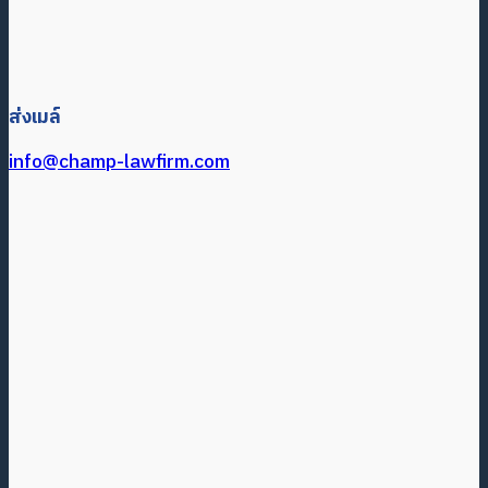
ส่งเมล์
info@champ-lawfirm.com