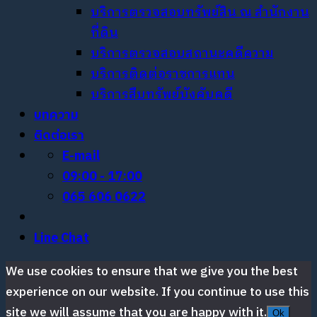
บริการตรวจสอบทรัพย์สิน ณ สำนักงาน
ที่ดิน
บริการตรวจสอบสถานะคดีความ
บริการติดต่อราชการแทน
บริการสืบทรัพย์บังคับคดี
บทความ
ติดต่อเรา
E-mail
09:00 - 17:00
065 606 0622
Line Chat
We use cookies to ensure that we give you the best
experience on our website. If you continue to use this
site we will assume that you are happy with it.
Ok