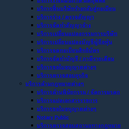
บริการวางแผนภาษี นิติบุคคล
บริการฟื้นบริษัทร้างกลับสู่ทะเบียน
บริการร่าง / ตรวจสัญญา
บริการจัดทำสัญญาจ้าง
บริการเปลี่ยนแปลงกรรมการบริษัท
บริการเปลี่ยนแปลงบัญชีผู้ถือหุ้น
บริการจดทะเบียนสิทธิบัตร
บริการจัดทำบัญชี / ภาษีรายเดือน
บริการขอใบอนุญาตต่างๆ
บริการตรวจสอบธุรกิจ
บริการด้านกฎหมายต่างๆ
บริการด้านพินัยกรรม / จัดการมรดก
บริการแปลเอกสารราชการ
บริการขอใบอนุญาตต่างๆ
Notary Public
บริการตรวจสอบสถานะทางกฎหมาย