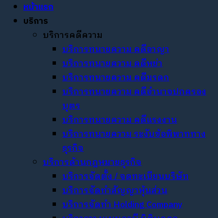
หน้าแรก
บริการ
บริการคดีความ
บริการทนายความ คดีอาญา
บริการทนายความ คดีหย่า
บริการทนายความ คดีมรดก
บริการทนายความ คดีอำนาจปกครอง
บุตร
บริการทนายความ คดีแรงงาน
บริการทนายความ ระงับข้อพิพาททาง
ธุรกิจ
บริการด้านกฎหมายธุรกิจ
บริการจัดตั้ง / จดทะเบียนบริษัท
บริการจัดทำสัญญาหุ้นส่วน
บริการจัดทำ Holding Company