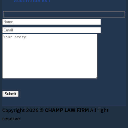
ส่งข้อความหาเรา
Copyright 2026 ©
CHAMP LAW FIRM
All right
reserve