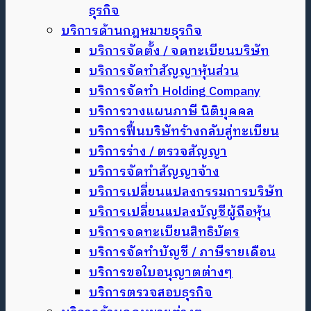
ธุรกิจ
บริการด้านกฎหมายธุรกิจ
บริการจัดตั้ง / จดทะเบียนบริษัท
บริการจัดทำสัญญาหุ้นส่วน
บริการจัดทำ Holding Company
บริการวางแผนภาษี นิติบุคคล
บริการฟื้นบริษัทร้างกลับสู่ทะเบียน
บริการร่าง / ตรวจสัญญา
บริการจัดทำสัญญาจ้าง
บริการเปลี่ยนแปลงกรรมการบริษัท
บริการเปลี่ยนแปลงบัญชีผู้ถือหุ้น
บริการจดทะเบียนสิทธิบัตร
บริการจัดทำบัญชี / ภาษีรายเดือน
บริการขอใบอนุญาตต่างๆ
บริการตรวจสอบธุรกิจ