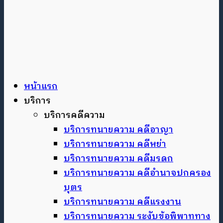
หน้าแรก
บริการ
บริการคดีความ
บริการทนายความ คดีอาญา
บริการทนายความ คดีหย่า
บริการทนายความ คดีมรดก
บริการทนายความ คดีอำนาจปกครอง
บุตร
บริการทนายความ คดีแรงงาน
บริการทนายความ ระงับข้อพิพาททาง