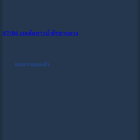
47/86 เวลคัมทาวน์ พัทยากลาง
บทความแนะนำ