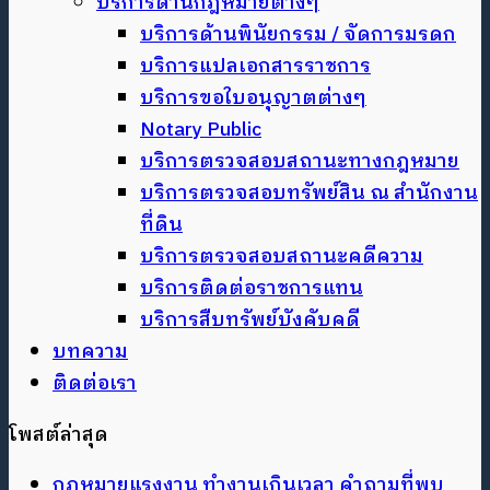
บริการด้านกฎหมายต่างๆ
บริการด้านพินัยกรรม / จัดการมรดก
บริการแปลเอกสารราชการ
บริการขอใบอนุญาตต่างๆ
Notary Public
บริการตรวจสอบสถานะทางกฎหมาย
บริการตรวจสอบทรัพย์สิน ณ สำนักงาน
ที่ดิน
บริการตรวจสอบสถานะคดีความ
บริการติดต่อราชการแทน
บริการสืบทรัพย์บังคับคดี
บทความ
ติดต่อเรา
โพสต์ล่าสุด
กฎหมายแรงงาน ทำงานเกินเวลา คำถามที่พบ