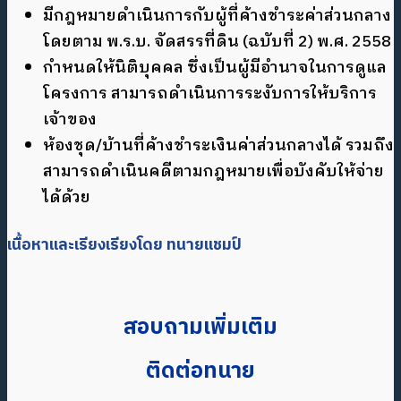
มีกฎหมายดำเนินการกับผู้ที่ค้างชำระค่าส่วนกลาง
โดยตาม พ.ร.บ. จัดสรรที่ดิน (ฉบับที่ 2) พ.ศ. 2558
กำหนดให้นิติบุคคล ซึ่งเป็นผู้มีอำนาจในการดูแล
โครงการ สามารถดำเนินการระงับการให้บริการ
เจ้าของ
ห้องชุด/บ้านที่ค้างชำระเงินค่าส่วนกลางได้ รวมถึง
สามารถดำเนินคดีตามกฎหมายเพื่อบังคับให้จ่าย
ได้ด้วย
เนื้อหาและเรียงเรียงโดย ทนายแชมป์
สอบถามเพิ่มเติม
ติดต่อทนาย