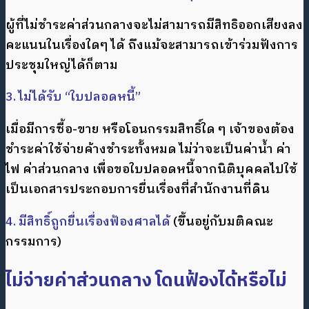
ผู้ที่ไม่ชำระค่าส่วนกลางจะไม่สามารถมีสิทธิออกเสียงลง
คะแนนในเรื่องใดๆ ได้ ถึงแม้จะสามารถเข้าร่วมฟังการ
ประชุมใหญ่ได้ก็ตาม
3. ไม่ได้รับ “ใบปลอดหนี้”
เมื่อมีการซื้อ-ขาย หรือโอนกรรมสิทธิ์ใด ๆ เจ้าของต้อง
ชำระค่าใช้จ่ายค้างชำระทั้งหมด ไม่ว่าจะเป็นค่าน้ำ ค่า
ไฟ ค่าส่วนกลาง เพื่อขอใบปลอดหนี้จากนิติบุคคลไปใช้
เป็นเอกสารประกอบการยื่นเรื่องที่สำนักงานที่ดิน
4. มีสิทธิ์ถูกยื่นเรื่องฟ้องศาลได้
(ขึ้นอยู่กับมติคณะ
กรรมการ)
ไม่จ่ายค่าส่วนกลาง โดนฟ้องได้หรือไม่