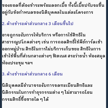
ของยอดที่ต้องชำระพร้อมดอกเบี้ย ทั้งนี้เบี้ยปรับจะขึ้น
อยู่กับข้อกำหนดของนิติบุคคลในแต่ละโครงการ
2. ค้างชำระค่าส่วนกลาง 3 เดือนขึ้นไป
อาจถูกระงับการให้บริการ หรือการใช้สิทธิใน
สาธารณูปโภคต่างๆ เช่น การถอดสิทธิ์ใช้คีย์การ์ดเข้า
ออกหมู่บ้าน สิทธิในการไม่บริการเก็บขยะ สิทธิในการ
เข้าใช้พื้นที่ส่วนกลางต่างๆ ฟิตเนส สระว่ายน้ำ ห้องสมุด
ห้องประชุม ฯลฯ
3. ค้างชำระค่าส่วนกลาง 6 เดือน
นิติบุคคลมีอํานาจระงับการจดทะเบียนสิทธิและ
นิติกรรมในการทำธุรกรรมต่าง ๆ ไม่สามารถโอน
กรรมสิทธิ์ซื้อขายใด ๆ ได้