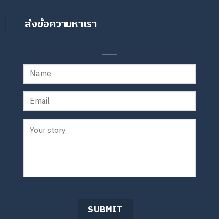
ส่งข้อความหาเรา