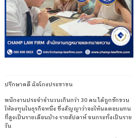
ปรึกษาคดี ฉ้อโกงประชาชน
พนักงานประจำจำนวนเกินกว่า 30 คน ได้ถูกชักชวน
ให้ลงทุนในธุรกิจหนึ่ง ซึ่งสัญญาว่าจะให้ผลตอบแทน
ที่สูงเป็นรายเดือนบ้าง รายสัปดาห์ จนกระทั่งเป็นราย
วัน