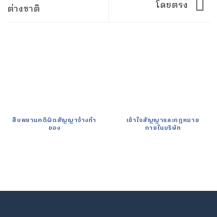
โดยตรง
ต่างชาติ
สืบพยานคดีผิดสัญญาจ้างทำ
เข้าใจสัญญาและกฎหมาย
ของ
ภายในบริษัท