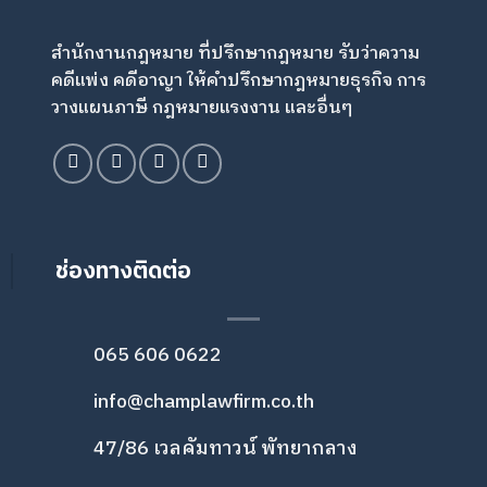
สำนักงานกฎหมาย ที่ปรึกษากฎหมาย รับว่าความ
คดีแพ่ง คดีอาญา ให้คำปรึกษากฎหมายธุรกิจ การ
วางแผนภาษี กฎหมายแรงงาน และอื่นๆ
ช่องทางติดต่อ
065 606 0622
info@champlawfirm.co.th
47/86 เวลคัมทาวน์ พัทยากลาง