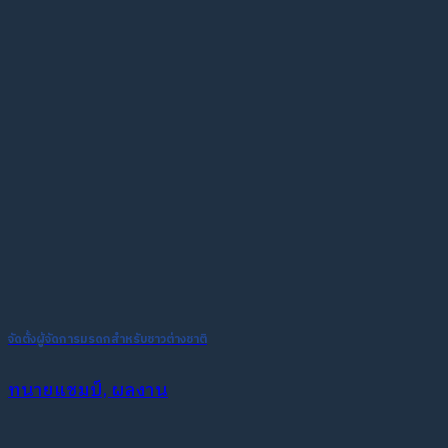
จัดตั้งผู้จัดการมรดกสำหรับชาวต่างชาติ
ทนายแชมป์, ผลงาน