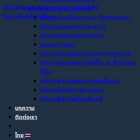
เข้าใจสัญญาและกฎหมายภายในบริษัท
บริการด้านกฎหมายต่างๆ
ไกล่เกลี่ยคดีผู้บริโภค
บริการด้านพินัยกรรม / จัดการมรดก
บริการแปลเอกสารราชการ
บริการขอใบอนุญาตต่างๆ
Notary Public
บริการตรวจสอบสถานะทางกฎหมาย
บริการตรวจสอบทรัพย์สิน ณ สำนักงาน
ที่ดิน
บริการตรวจสอบสถานะคดีความ
บริการติดต่อราชการแทน
บริการสืบทรัพย์บังคับคดี
บทความ
ติดต่อเรา
ไทย