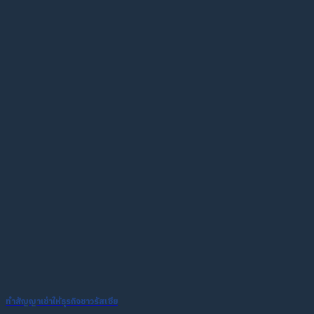
ทำสัญญาเช่าให้ธุรกิจชาวรัสเซีย