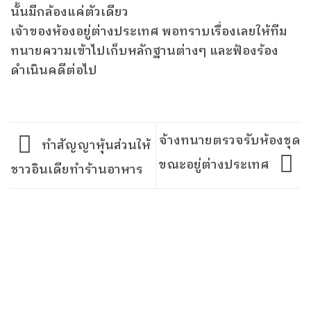
นั้นมีกล้องแค่ตัวเดียว
เจ้าของห้องอยู่ต่างประเทศ พอทราบเรื่องเลยให้ทีม
ทนายความเข้าไปเก็บหลักฐานต่างๆ และฟ้องร้อง
ดำเนินคดีต่อไป
จ้างทนายตรวจรับห้องชุด
ทำสัญญาหุ้นส่วนให้
ขณะอยู่ต่างประเทศ
ชาวอินเดียทำร้านอาหาร