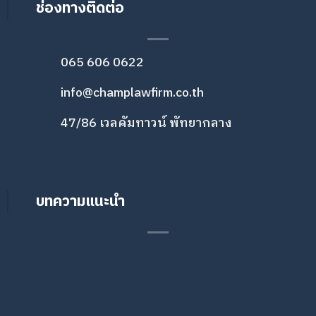
ช่องทางติดต่อ
065 606 0622
info@champlawfirm.co.th
47/86 เวลคัมทาวน์ พัทยากลาง
บทความแนะนำ