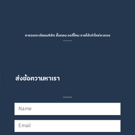
การจดทะเบียนบริษัท ขั้นตอน จดที่ไหน รายได้เท่าไหร่ควรจด
ส่งข้อความหาเรา