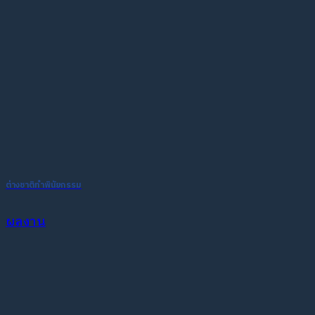
ต่างชาติทำพินัยกรรม
ผลงาน