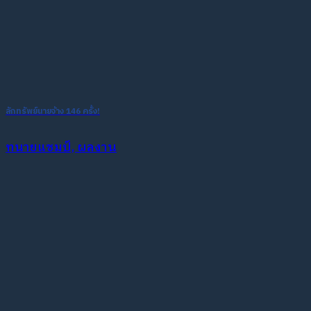
ลักทรัพย์นายจ้าง 146 ครั้ง!
ทนายแชมป์, ผลงาน