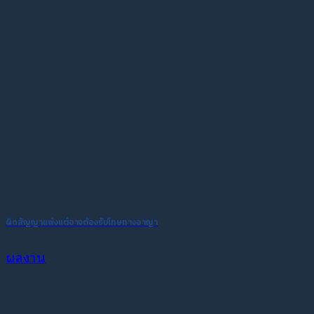
ผิดสัญญาแพ่งแต่อาจต้องรับโทษทางอาญา
ผลงาน