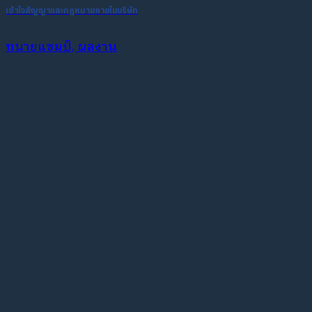
เข้าใจสัญญาและกฎหมายภายในบริษัท
ทนายแชมป์, ผลงาน