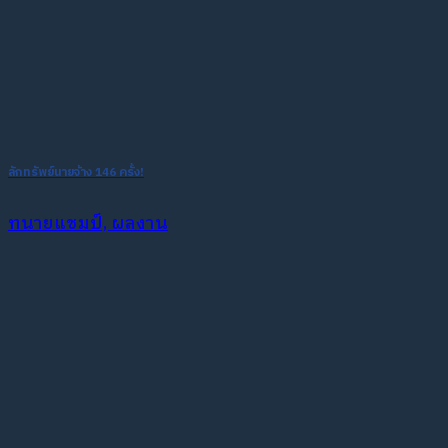
ลักทรัพย์นายจ้าง 146 ครั้ง!
ทนายแชมป์, ผลงาน