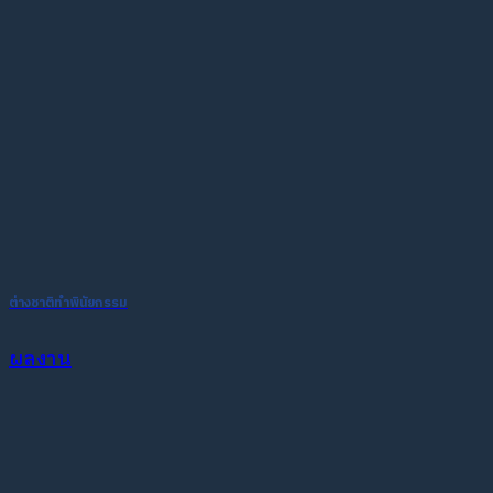
ต่างชาติทำพินัยกรรม
ผลงาน