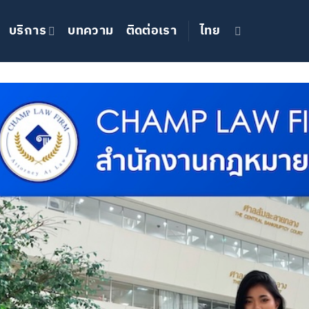
บริการ
บทความ
ติดต่อเรา
ไทย