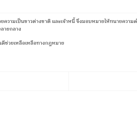
วยความเป็นชาวต่างชาติ และเจ้าหนี้ จึงมอบหมายให้ทนายความด
ะลายกลาง
ินดีช่วยเหลือเหลือทางกฎหมาย