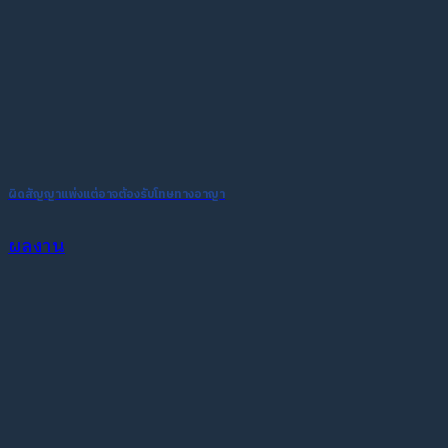
ผิดสัญญาแพ่งแต่อาจต้องรับโทษทางอาญา
ผลงาน