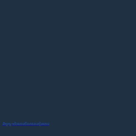
สัญญาตัวแทนถือครองหุ้นแทน